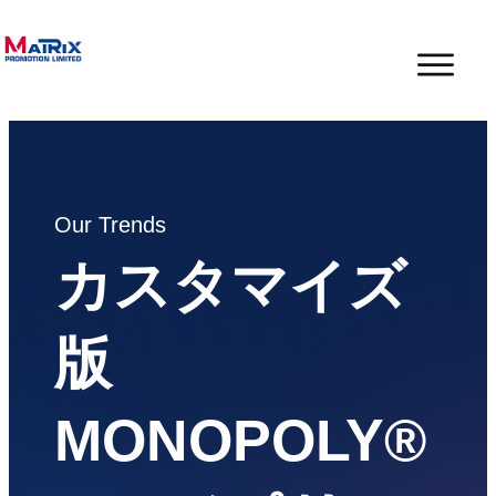
Our Trends
カスタマイズ
版
MONOPOLY®