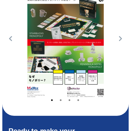
Ready to make your