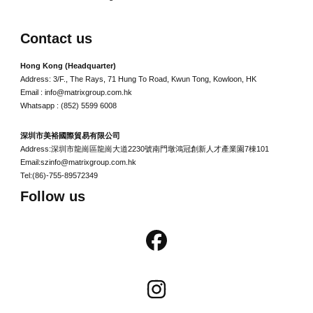
Contact us
Hong Kong (Headquarter)
Address: 3/F., The Rays, 71 Hung To Road, Kwun Tong, Kowloon, HK
Email : info@matrixgroup.com.hk
Whatsapp : (852) 5599 6008
深圳市美裕國際貿易有限公司
Address:深圳市龍崗區龍崗大道2230號南門墩鴻冠創新人才產業園7棟101
Email:szinfo@matrixgroup.com.hk
Tel:(86)-755-89572349
Follow us