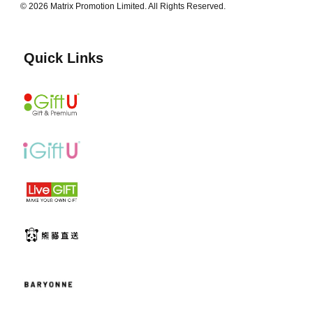
© 2026 Matrix Promotion Limited. All Rights Reserved.
Quick Links