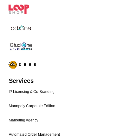
Services
IP Licensing & Co-Branding
Monopoly Corporate Edition
Marketing Agency
Automated Order Management