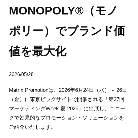
MONOPOLY®
（モノ
ポリー）でブランド価
値を最大化
2026/05/28
Matrix Promotionは、2026年6月24日（水）～ 26日
（金）に東京ビッグサイトで開催される「第27回
マーケティングWeek 夏 2026」に出展し、ユニー
クで効果的なプロモーション・ソリューションを
ご紹介いたします。