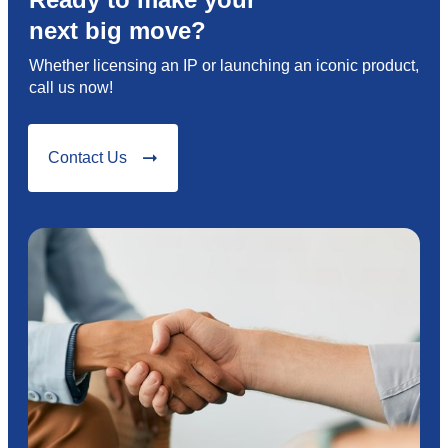
next big move?
Whether licensing an IP or launching an iconic product,
call us now!
Contact Us