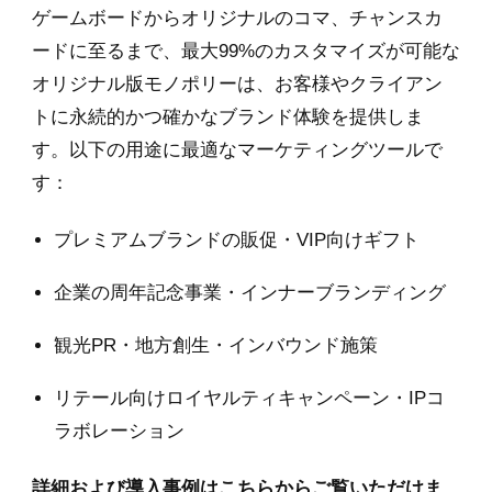
ゲームボードからオリジナルのコマ、チャンスカ
ードに至るまで、最大99%のカスタマイズが可能な
オリジナル版モノポリーは、お客様やクライアン
トに永続的かつ確かなブランド体験を提供しま
す。以下の用途に最適なマーケティングツールで
す：
プレミアムブランドの販促・VIP向けギフト
企業の周年記念事業・インナーブランディング
観光PR・地方創生・インバウンド施策
リテール向けロイヤルティキャンペーン・IPコ
ラボレーション
詳細および導入事例はこちらからご覧いただけま